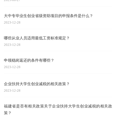
大中专毕业生创业省级资助项目的申报条件是什么？
2023-12-28
哪些从业人员适用最低工资标准规定？
2023-12-28
申领稳岗返还的条件有哪些？
2023-12-28
企业扶持大学生创业减税的相关政策？
2023-12-28
福建省是否有相关政策关于企业扶持大学生创业减税的相关政
策？