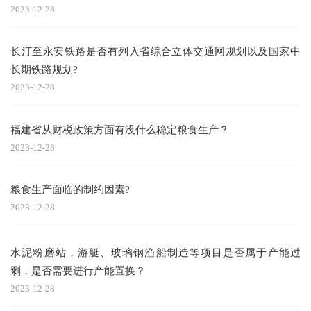
2023-12-28
长汀至永安铁路是否有列入省综合立体交通网规划以及国家中
长期铁路规划?
2023-12-28
福建省从财税政策方面有没什么稳定粮食生产？
2023-12-28
粮食生产面临的制约因素?
2023-12-28
水泥粉磨站，游艇、玻璃钢渔船制造等项目是否属于产能过
剩，是否需要进行产能置换？
2023-12-28