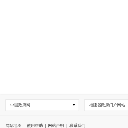
中国政府网
福建省政府门户网站
网站地图
|
使用帮助
|
网站声明
|
联系我们