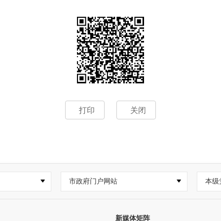
打印
关闭
市政府门户网站
本级
新媒体矩阵