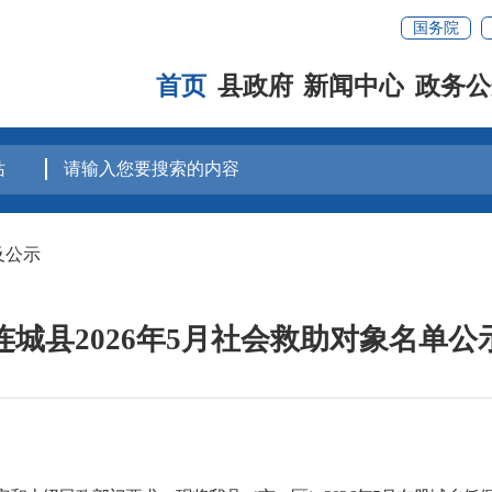
国务院
首页
县政府
新闻中心
政务公
及公示
连城县2026年5月社会救助对象名单公