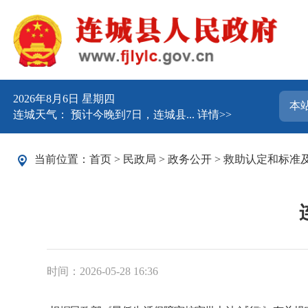
2026年8月6日 星期四
连城天气： 预计今晚到7日，连城县...
详情>>
当前位置：
首页
>
民政局
>
政务公开
>
救助认定和标准
时间：2026-05-28 16:36