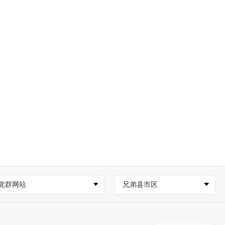
党群网站
兄弟县市区