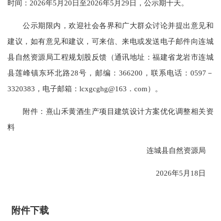
时间：2026年5月20日至2026年5月29日，公示期十天。
公示期限内，欢迎社会各界和广大群众讨论并提出意见和
建议，如有意见和建议，可来信、来电或发送电子邮件向连城
县自然资源局工程规划股反馈（通讯地址：福建省龙岩市连城
县莲峰镇东环北路28号，邮编：366200，联系电话：0597－
3320383，电子邮箱：lcxgcghg@163．com）。
附件：熹山禾黄酒生产项目建筑设计方案优化调整相关资
料
连城县自然资源局
2026年5月18日
附件下载