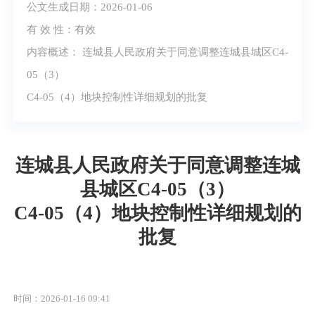
公文生成日期：2026-01-06
有 效 性：有效
内容概述： 连城县人民政府关于同意调整连城县城区C4-
05（3）
C4-05（4）地块控制性详细规划的批复
连城县人民政府关于同意调整连城
县城区C4-05（3）
C4-05（4）地块控制性详细规划的
批复
时间：2026-01-16 09:41