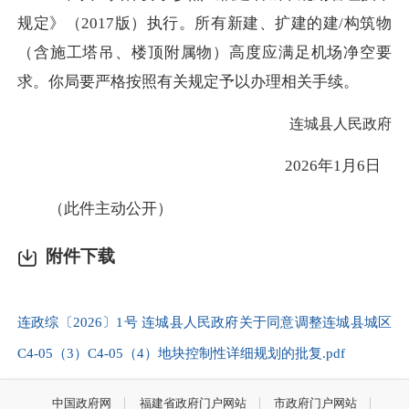
规定》（2017版）执行。所有新建、扩建的建/构筑物
（含施工塔吊、楼顶附属物）高度应满足机场净空要
求。你局要严格按照有关规定予以办理相关手续。
连城县人民政府
2026年1月6日
（此件主动公开）
附件下载
连政综〔2026〕1号 连城县人民政府关于同意调整连城县城区
C4-05（3）C4-05（4）地块控制性详细规划的批复.pdf
中国政府网
福建省政府门户网站
市政府门户网站