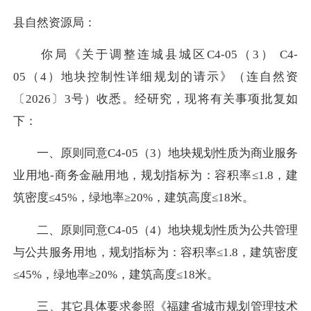
县自然资源局：
你局《关于调整连城县城区C4-05（3） C4-
05（4）地块控制性详细规划的请示》（连自然资
〔2026〕3号）收悉。经研究，现将有关事项批复如
下：
一、
原则同意C4-05（3）地块规划性质为商业服务
业用地-商务金融用地，规划指标为：容积率≤1.8，建
筑密度≤45%，绿地率≥20%，建筑高度≤18米。
二、
原则同意C4-05（4）地块规划性质为公共管理
与公共服务用地，规划指标为：容积率≤1.8，建筑密度
≤45%，绿地率≥20%，建筑高度≤18米。
三、
具体要求参照《福建省城市规划管理技术
其它