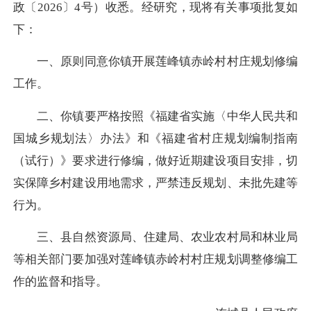
政〔2026〕4号）收悉。经研究，现将有关事项批复如
下：
一、原则同意你镇开展莲峰镇赤岭村村庄规划修编
工作。
二、你镇要严格按照《福建省实施〈中华人民共和
国城乡规划法〉办法》和《福建省村庄规划编制指南
（试行）》要求进行修编，做好近期建设项目安排，切
实保障乡村建设用地需求，严禁违反规划、未批先建等
行为。
三、县自然资源局、住建局、农业农村局和林业局
等相关部门要加强对莲峰镇赤岭村村庄规划调整修编工
作的监督和指导。