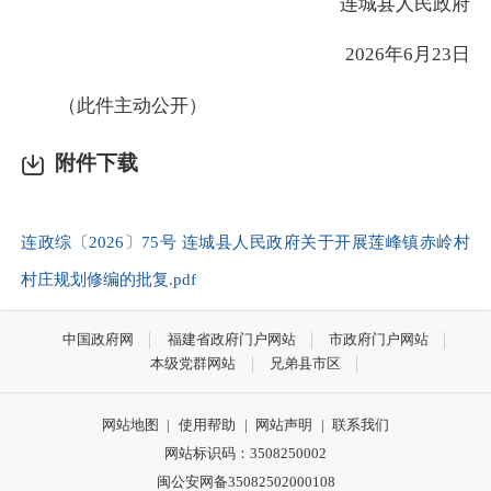
连城县人民政府
2026年6月23日
（此件主动公开）
附件下载
连政综〔2026〕75号 连城县人民政府关于开展莲峰镇赤岭村
村庄规划修编的批复.pdf
中国政府网
福建省政府门户网站
市政府门户网站
本级党群网站
兄弟县市区
网站地图
|
使用帮助
|
网站声明
|
联系我们
网站标识码：3508250002
闽公安网备35082502000108