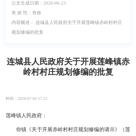
公文生成日期：2026-06-23
有 效 性：有效
内容概述： 连城县人民政府关于开展莲峰镇赤岭村村庄
规划修编的批复
连城县人民政府关于开展莲峰镇赤
岭村村庄规划修编的批复
时间：2026-07-02 17:21
莲峰镇人民政府：
你镇《关于开展赤岭村村庄规划修编的请示》（莲