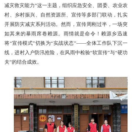
减灾救灾能力”这一主题，组织应急安全、团委、农业农
村、乡村振兴、自然资源所、宣传等多部门联动，扎实
开展防灾减灾系列活动。然而，宣传周刚过半，一场突
如其来的暴雨席卷赖源。雨情就是命令！赖源乡迅速
将“宣传模式”切换为“实战状态”——全体工作队下沉一
线，进村入户防汛抢险，在风雨中检验“软宣传”与“硬功
夫”的结合成效。