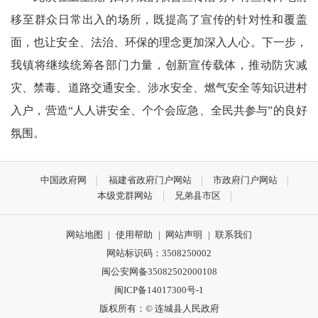
移至群众日常出入的场所，既提高了宣传的针对性和覆盖
面，也让安全、法治、环保的理念更加深入人心。下一步，
我镇将继续统筹各部门力量，创新宣传载体，推动防灾减
灾、禁毒、道路交通安全、涉水安全、燃气安全等知识进村
入户，营造“人人讲安全、个个会应急、全民共参与”的良好
氛围。
中国政府网
福建省政府门户网站
市政府门户网站
本级党群网站
兄弟县市区
网站地图
|
使用帮助
|
网站声明
|
联系我们
网站标识码：3508250002
闽公安网备35082502000108
闽ICP备14017300号-1
版权所有：© 连城县人民政府