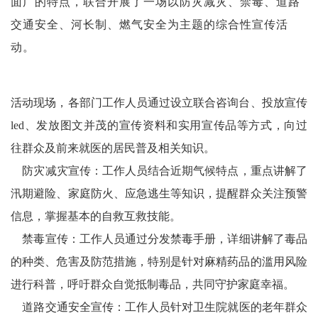
面广的特点，联合开展了一场以防灾减灾、禁毒、道路
交通安全、河长制、燃气安全为主题的综合性宣传活
动。
活动现场，各部门工作人员通过设立联合咨询台、投放宣传
led、发放图文并茂的宣传资料和实用宣传品等方式，向过
往群众及前来就医的居民普及相关知识。
防灾减灾宣传：工作人员结合近期气候特点，重点讲解了
汛期避险、家庭防火、应急逃生等知识，提醒群众关注预警
信息，掌握基本的自救互救技能。
禁毒宣传：工作人员通过分发禁毒手册，详细讲解了毒品
的种类、危害及防范措施，特别是针对麻精药品的滥用风险
进行科普，呼吁群众自觉抵制毒品，共同守护家庭幸福。
道路交通安全宣传：工作人员针对卫生院就医的老年群众