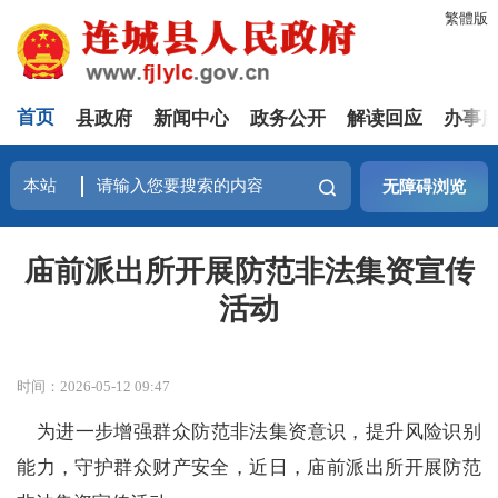
繁體版
首页
县政府
新闻中心
政务公开
解读回应
办事
无障碍浏览
庙前派出所开展防范非法集资宣传
活动
时间：2026-05-12 09:47
为进一步增强群众防范非法集资意识，提升风险识别
能力，守护群众财产安全，近日，庙前派出所开展防范