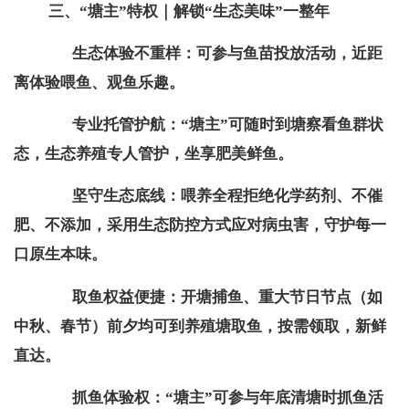
三、
“塘主”特权｜解锁“生态美味”一整年
生态体验不重样：可参与鱼苗投放活动，近距
离体验喂鱼、观鱼乐趣。
专业托管护航：“塘主”可随时到塘察看鱼群状
态，生态养殖专人管护，坐享肥美鲜鱼。
坚守生态底线：喂养全程拒绝化学药剂、不催
肥、不添加，采用生态防控方式应对病虫害，守护每一
口原生本味。
取鱼权益便捷：开塘捕鱼、重大节日节点（如
中秋、春节）前夕均可到养殖塘取鱼，按需领取，新鲜
直达。
抓鱼体验权：“塘主”可参与年底清塘时抓鱼活