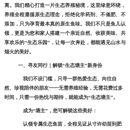
离。我们精心打造一片生态养殖秘境，这里绿意环绕，
养殖全程遵循原生态理念，拒绝化学药剂、不催肥、不
添加，只为孕育最本真的原生鱼味。我们不只是鱼儿认
领，更是为您和家人搭建一个亲近自然、收获美味、共
享欢乐的“生态乐园”，让每一次奔赴，都能遇见山水与
烟火的美好。
一、
寻友同行｜解锁“生态塘主”新身份
我们不设门槛，只寻一群热爱生态、向往自
然、珍视陪伴的朋友一一无需养殖经验，无需花费过多
时间，只需一份热忱与期待，就能成为“生态塘主”。
成为“塘主”，您可解锁这些美好：
认领专属生态鱼苗，全程见证从寸许幼苗到肥