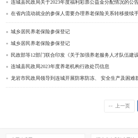
连城县民政局关于2023年度福利彩票公益金分配情况的公
在省内流动就业的参保人需要办理养老保险关系转移接续
城乡居民养老保险参保登记
城乡居民养老保险参保登记
民政部等12部门联合印发《关于加强养老服务人才队伍建
连城县民政局2023年度养老机构行政处罚信息
龙岩市民政局领导到连城开展防寒防冻、 安全生产及困难
上一页
<<