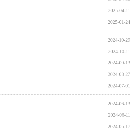
2025-04-11
2025-01-24
2024-10-29
2024-10-11
2024-09-13
2024-08-27
2024-07-01
2024-06-13
2024-06-11
2024-05-17