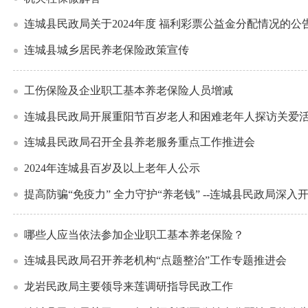
连城县民政局关于2024年度 福利彩票公益金分配情况的公
连城县城乡居民养老保险政策宣传
工伤保险及企业职工基本养老保险人员增减
连城县民政局开展重阳节百岁老人和困难老年人探访关爱
连城县民政局召开全县养老服务重点工作推进会
2024年连城县百岁及以上老年人公示
提高防骗“免疫力” 全力守护“养老钱” --连城县民政局深
哪些人应当依法参加企业职工基本养老保险？
连城县民政局召开养老机构“点题整治”工作专题推进会
龙岩民政局主要领导来莲调研指导民政工作