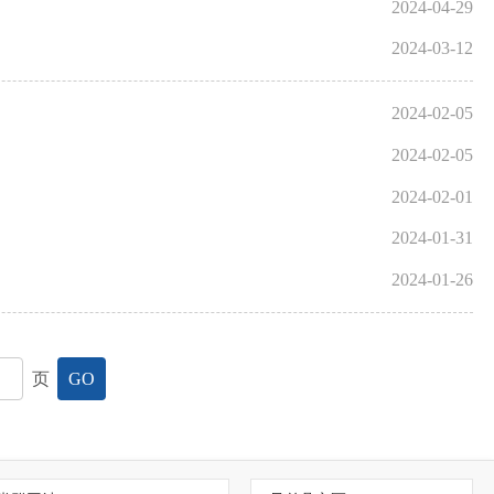
2024-04-29
2024-03-12
2024-02-05
2024-02-05
2024-02-01
2024-01-31
2024-01-26
页
GO