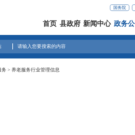
国务院
首页
县政府
新闻中心
政务公
服务
>
养老服务行业管理信息