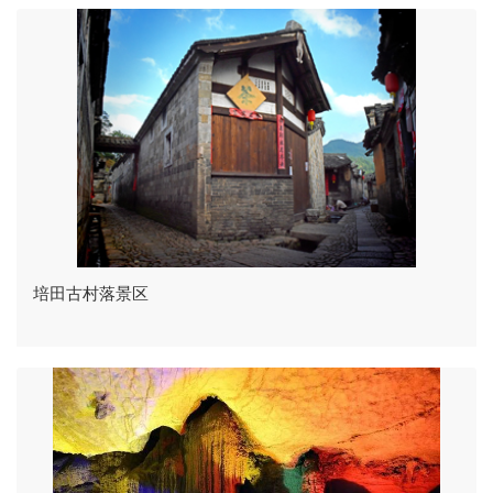
培田古村落景区