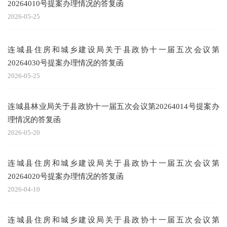
20264010号提案办理情况的答复函
2026-05-25
连城县住房和城乡建设局关于县政协十一届五次会议第
20264030号提案办理情况的答复函
2026-05-25
连城县林业局关于县政协十一届五次会议第20264014号提案办
理情况的答复函
2026-05-20
连城县住房和城乡建设局关于县政协十一届五次会议第
20264020号提案办理情况的答复函
2026-04-10
连城县住房和城乡建设局关于县政协十一届五次会议第