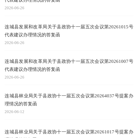
2026-06-26
连城县发展和改革局关于县政协十一届五次会议第20261015号
代表建议办理情况的答复函
2026-06-26
连城县发展和改革局关于县政协十一届五次会议第20261007号
代表建议办理情况的答复函
2026-06-26
连城县林业局关于县政协十一届五次会议第20264037号提案办
理情况的答复函
2026-06-12
连城县林业局关于县政协十一届五次会议第20261017号提案办