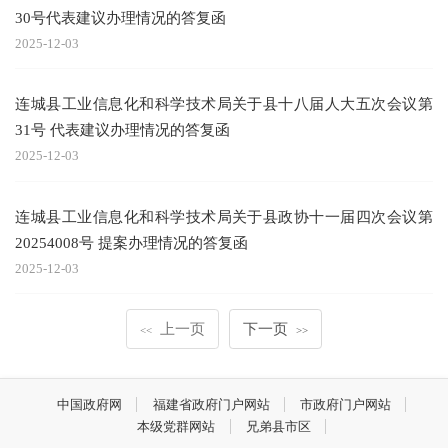
30号代表建议办理情况的答复函
2025-12-03
连城县工业信息化和科学技术局关于县十八届人大五次会议第
31号 代表建议办理情况的答复函
2025-12-03
连城县工业信息化和科学技术局关于县政协十一届四次会议第
20254008号 提案办理情况的答复函
2025-12-03
上一页
下一页
<<
>>
中国政府网
福建省政府门户网站
市政府门户网站
本级党群网站
兄弟县市区