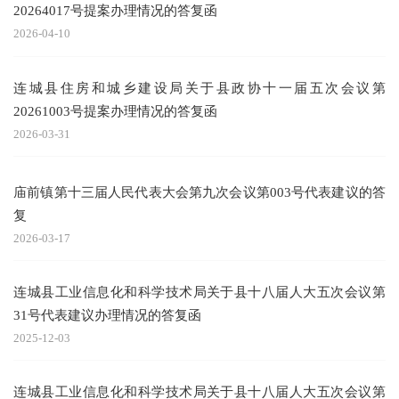
20264017号提案办理情况的答复函
2026-04-10
连城县住房和城乡建设局关于县政协十一届五次会议第
20261003号提案办理情况的答复函
2026-03-31
庙前镇第十三届人民代表大会第九次会议第003号代表建议的答
复
2026-03-17
连城县工业信息化和科学技术局关于县十八届人大五次会议第
31号代表建议办理情况的答复函
2025-12-03
连城县工业信息化和科学技术局关于县十八届人大五次会议第