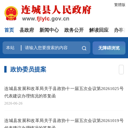
繁體版
首页
县政府
新闻中心
政务公开
解读回应
办事
无障碍浏览
政协委员提案
连城县发展和改革局关于县政协十一届五次会议第20261025号
代表建议办理情况的答复函
2026-06-26
连城县发展和改革局关于县政协十一届五次会议第20261019号
代表建议办理情况的答复函