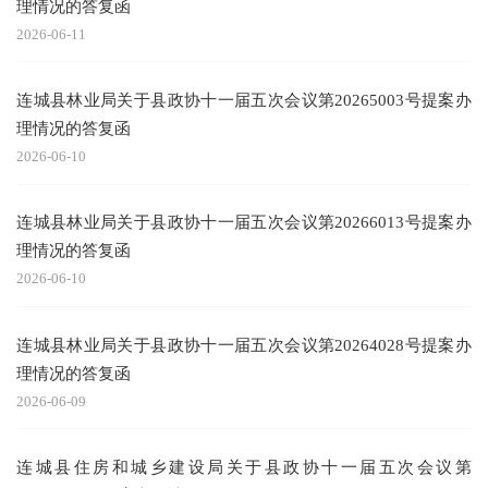
理情况的答复函
2026-06-11
连城县林业局关于县政协十一届五次会议第20265003号提案办
理情况的答复函
2026-06-10
连城县林业局关于县政协十一届五次会议第20266013号提案办
理情况的答复函
2026-06-10
连城县林业局关于县政协十一届五次会议第20264028号提案办
理情况的答复函
2026-06-09
连城县住房和城乡建设局关于县政协十一届五次会议第